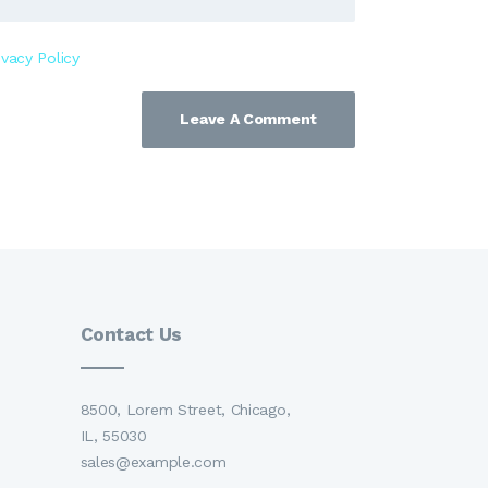
ivacy Policy
Contact Us
8500, Lorem Street, Chicago,
IL, 55030
sales@example.com