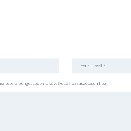
mentése a böngészőben a következő hozzászólásomhoz.