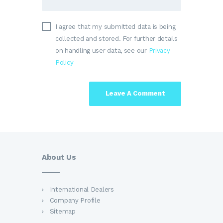
I agree that my submitted data is being
collected and stored. For further details
on handling user data, see our
Privacy
Policy
About Us
International Dealers
Company Profile
Sitemap