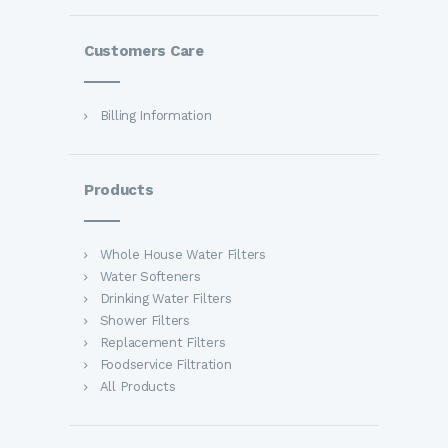
Customers Care
Billing Information
Products
Whole House Water Filters
Water Softeners
Drinking Water Filters
Shower Filters
Replacement Filters
Foodservice Filtration
All Products