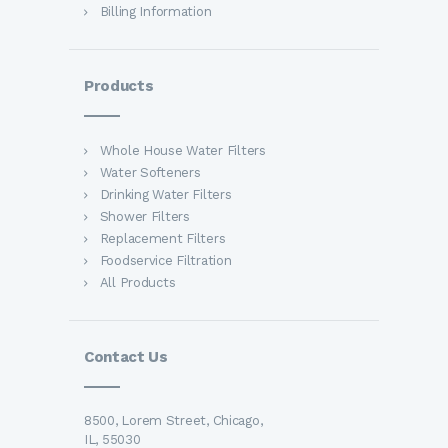
Billing Information
Products
Whole House Water Filters
Water Softeners
Drinking Water Filters
Shower Filters
Replacement Filters
Foodservice Filtration
All Products
Contact Us
8500, Lorem Street, Chicago,
IL, 55030